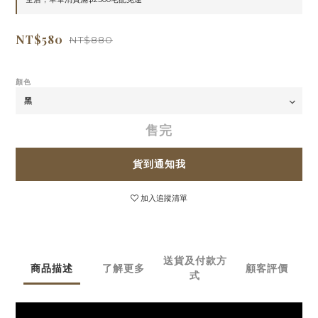
NT$580
NT$880
顏色
售完
貨到通知我
加入追蹤清單
送貨及付款方
商品描述
了解更多
顧客評價
式