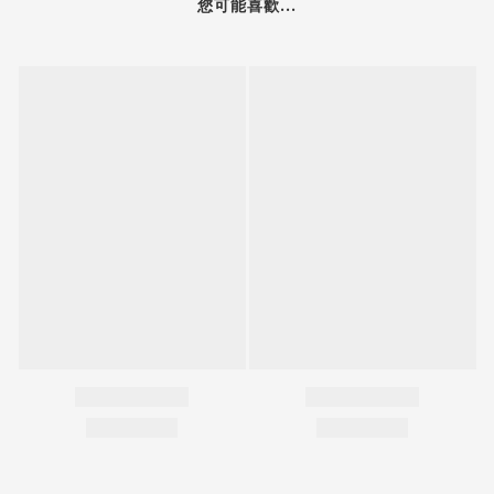
您可能喜歡...