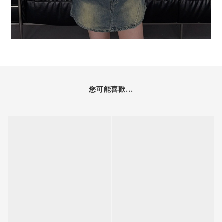
您可能喜歡...