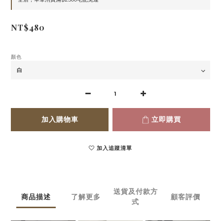
NT$480
顏色
加入購物車
立即購買
加入追蹤清單
送貨及付款方
商品描述
了解更多
顧客評價
式