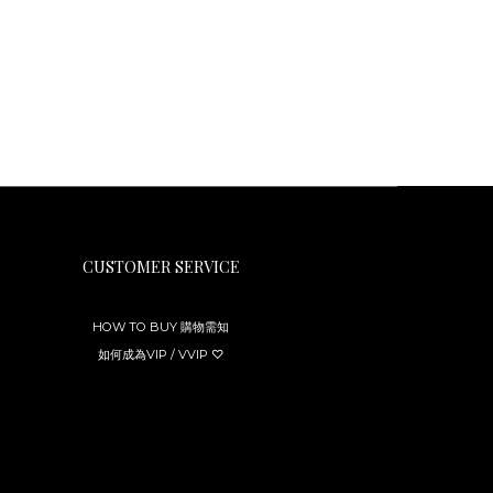
CUSTOMER SERVICE
HOW TO BUY 購物需知
如何成為VIP / VVIP ♡