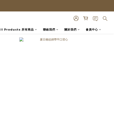
prev
next
All Products 所有商品
聯絡我們
關於我們
會員中心