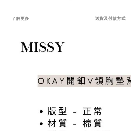
了解更多
送貨及付款方式