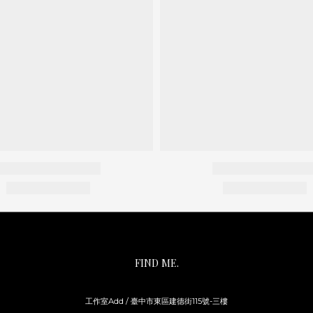
FIND ME.
工作室Add / 臺中市東區建德街115號-三樓