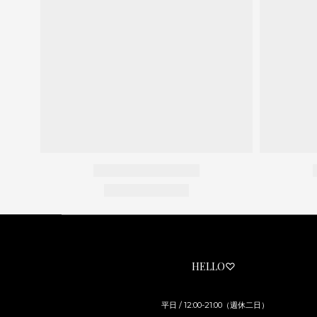
HELLO♡
平日 / 12:00-21:00（週休二日）