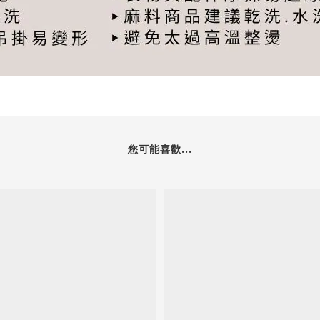
您可能喜歡...