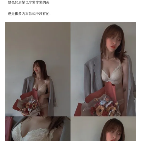
雙色的肩帶也非常非常的美
也是很多內衣款式中沒有的!!