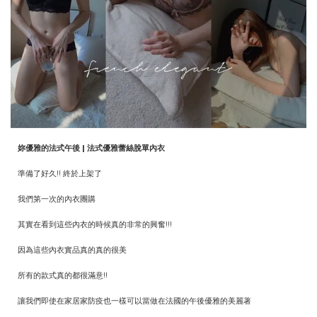
妳優雅的法式午後 | 法式優雅蕾絲脫單內衣
準備了好久!! 終於上架了
我們第一次的內衣團購
其實在看到這些內衣的時候真的非常的興奮!!!
因為這些內衣實品真的真的很美
所有的款式真的都很滿意!!
讓我們即使在家居家防疫也一樣可以當做在法國的午後優雅的美麗著