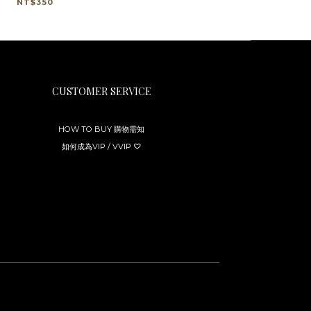
NT$350
CUSTOMER SERVICE
HOW TO BUY 購物需知
如何成為VIP / VVIP ♡