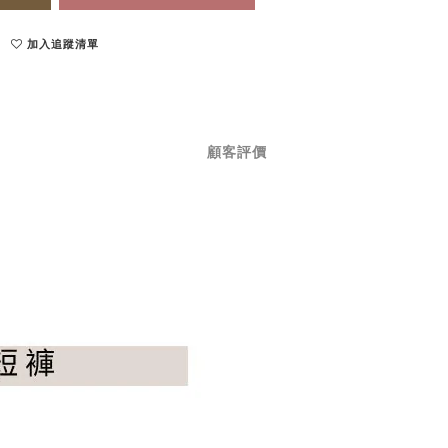
加入追蹤清單
顧客評價