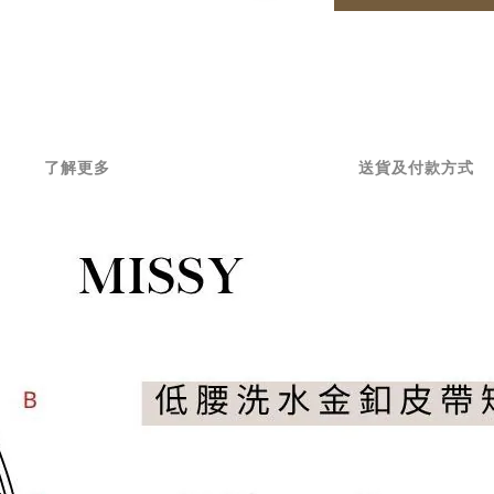
了解更多
送貨及付款方式