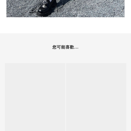
您可能喜歡...