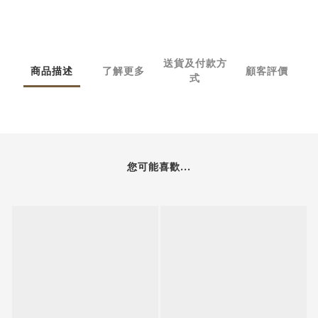
送貨及付款方
商品描述
了解更多
顧客評價
式
您可能喜歡...