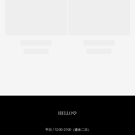
HELLO♡
平日 / 12:00-21:00（週休二日）