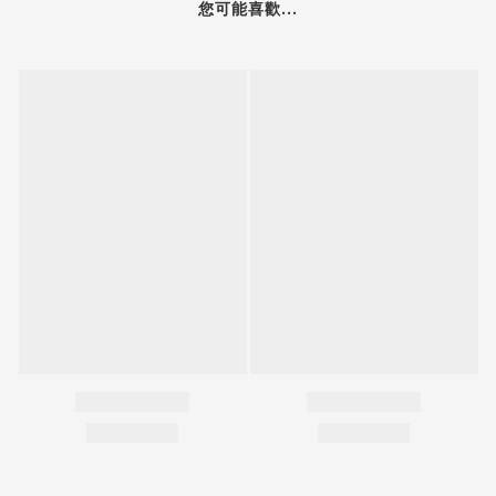
您可能喜歡...