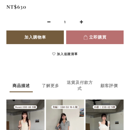
NT$630
加入購物車
立即購買
加入追蹤清單
送貨及付款方
商品描述
了解更多
顧客評價
式