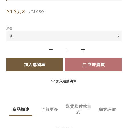
NT$378
NT$630
顏色
加入購物車
立即購買
加入追蹤清單
送貨及付款方
商品描述
了解更多
顧客評價
式