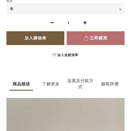
顏色
加入購物車
立即購買
加入追蹤清單
送貨及付款方
商品描述
了解更多
顧客評價
式