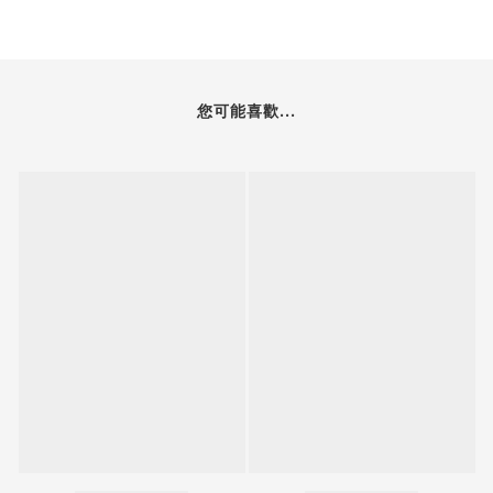
您可能喜歡...