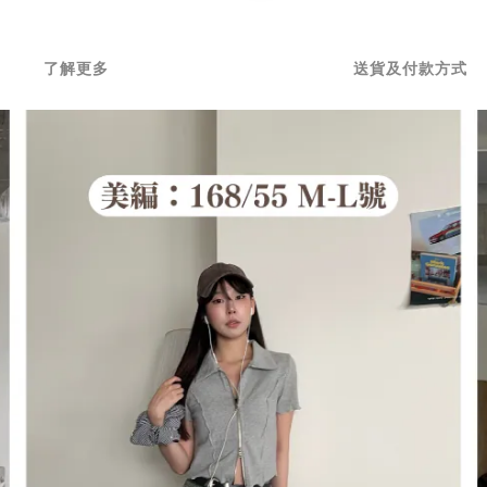
了解更多
送貨及付款方式