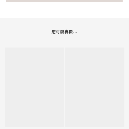
您可能喜歡...