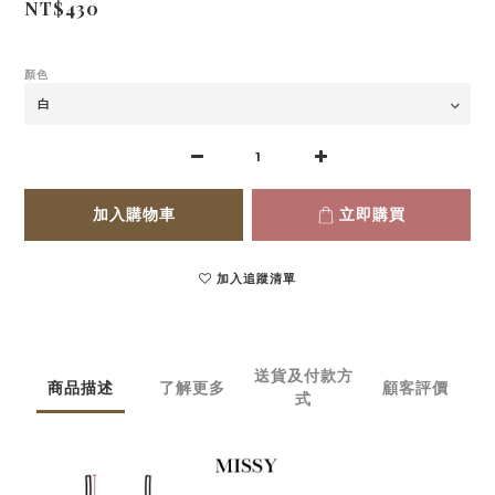
NT$430
顏色
加入購物車
立即購買
加入追蹤清單
送貨及付款方
商品描述
了解更多
顧客評價
式