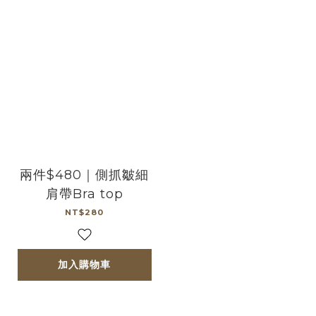
兩件$480｜側抓皺細
肩帶Bra top
NT$280
加入購物車