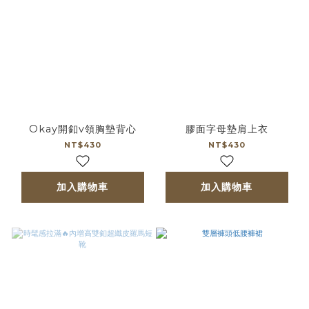
Okay開釦v領胸墊背心
膠面字母墊肩上衣
NT$430
NT$430
加入購物車
加入購物車