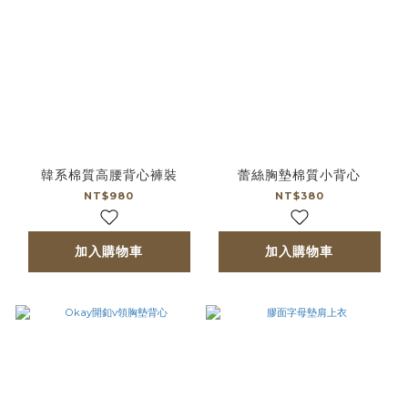
韓系棉質高腰背心褲裝
蕾絲胸墊棉質小背心
NT$980
NT$380
加入購物車
加入購物車