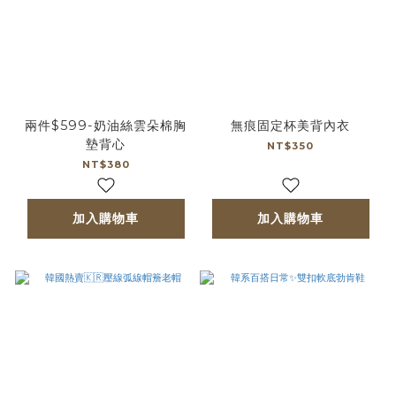
兩件$599-奶油絲雲朵棉胸
無痕固定杯美背內衣
墊背心
NT$350
NT$380
加入購物車
加入購物車