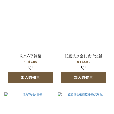
洗水A字褲裙
低腰洗水金釦皮帶短褲
NT$680
NT$580
加入購物車
加入購物車