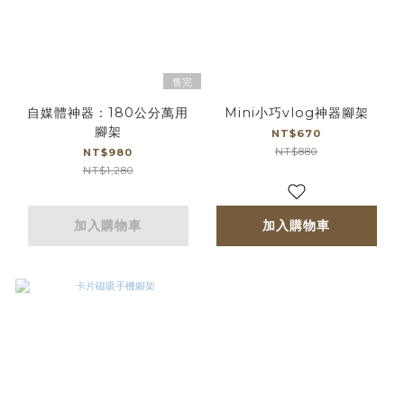
售完
自媒體神器：180公分萬用
Mini小巧vlog神器腳架
腳架
NT$670
NT$880
NT$980
NT$1,280
加入購物車
加入購物車