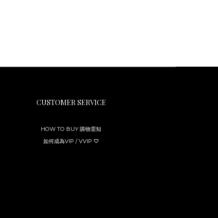
CUSTOMER SERVICE
HOW TO BUY 購物需知
如何成為VIP / VVIP ♡