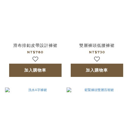
滑布排釦皮帶設計褲裙
雙層褲頭低腰褲裙
NT$780
NT$730
加入購物車
加入購物車