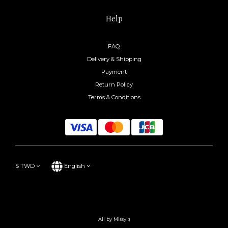
Help
FAQ
Delivery & Shipping
Payment
Return Policy
Terms & Conditions
$
TWD
English
All by Missy :)