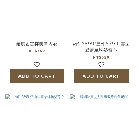
無痕固定杯美背內衣
兩件$599/三件$799-雲朵
感蕾絲胸墊背心
NT$350
NT$350
ADD TO CART
ADD TO CART