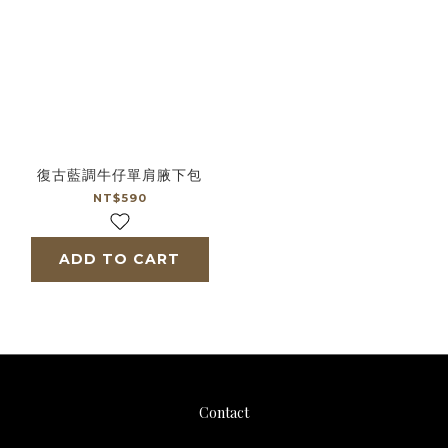
復古藍調牛仔單肩腋下包
NT$590
ADD TO CART
Contact