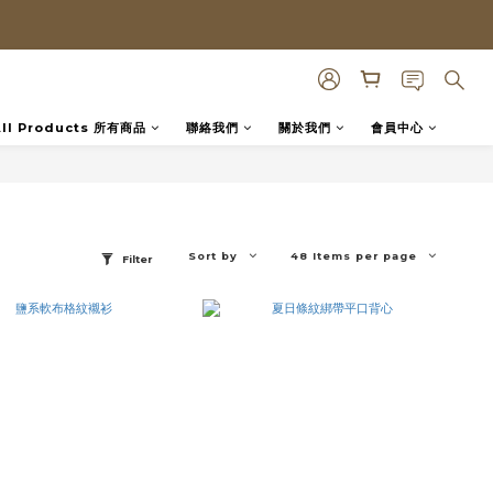
All Products 所有商品
聯絡我們
關於我們
會員中心
Sort by
48 Items per page
Filter