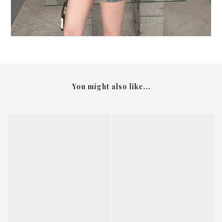
You might also like...