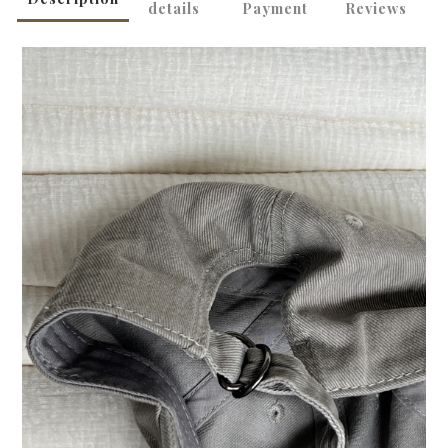
details
Payment
Reviews