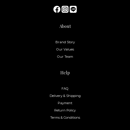
Contact