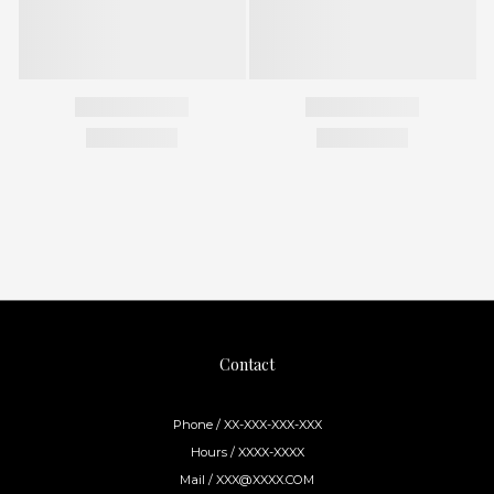
You might also like...