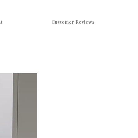
t
Customer Reviews