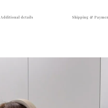
Additional details
Shipping & Paymen