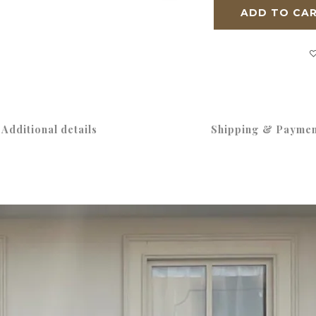
ADD TO CA
Additional details
Shipping & Paymen