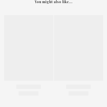
You might also like...