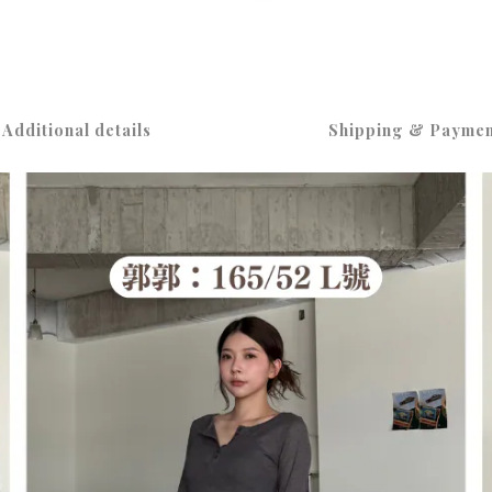
Additional details
Shipping & Paymen