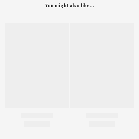
You might also like...