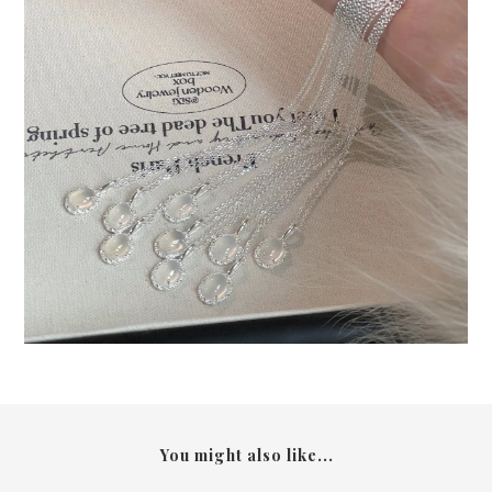
You might also like...