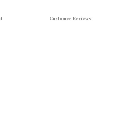
t
Customer Reviews