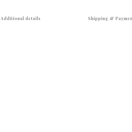
Additional details
Shipping & Paymen