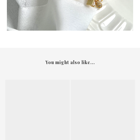
You might also like...