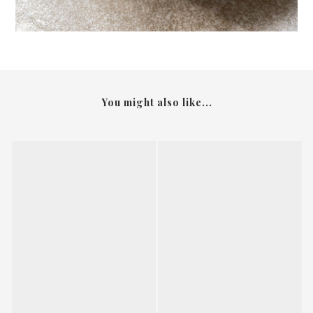
You might also like...