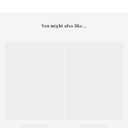
You might also like...