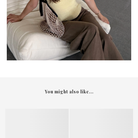
You might also like...