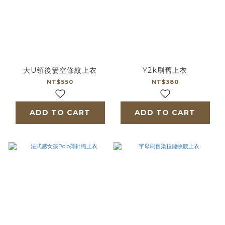
大U領後簍空條紋上衣
Y2k刷舊上衣
NT$550
NT$380
ADD TO CART
ADD TO CART