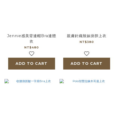
Jennie感美背連帽Bra連體
親膚針織辣妹掛脖上衣
衣
NT$380
NT$480
ADD TO CART
ADD TO CART