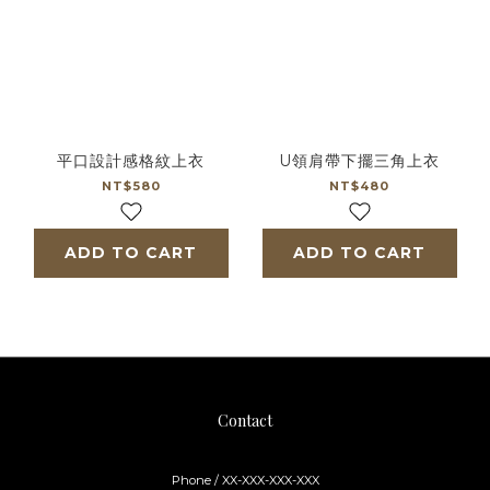
平口設計感格紋上衣
U領肩帶下擺三角上衣
NT$580
NT$480
ADD TO CART
ADD TO CART
Contact
Phone / XX-XXX-XXX-XXX