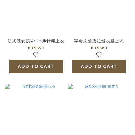
法式感女孩Polo薄針織上衣
字母刷舊染拉鏈收腰上衣
NT$550
NT$580
ADD TO CART
ADD TO CART