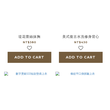
堤花蕾絲抹胸
美式復古水洗修身背心
NT$380
NT$430
ADD TO CART
ADD TO CART