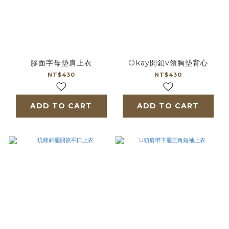
膠面字母墊肩上衣
Okay開釦v領胸墊背心
NT$430
NT$430
ADD TO CART
ADD TO CART