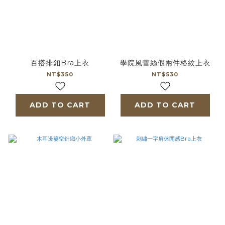
百搭排釦Bra上衣
學院風蕾絲假兩件格紋上衣
NT$350
NT$530
ADD TO CART
ADD TO CART