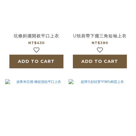
坑條斜擺開衩平口上衣
U領肩帶下擺三角短袖上衣
NT$430
NT$390
ADD TO CART
ADD TO CART