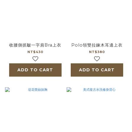
收腰側抓皺一字肩Bra上衣
Polo領雙拉鍊木耳邊上衣
NT$430
NT$380
ADD TO CART
ADD TO CART