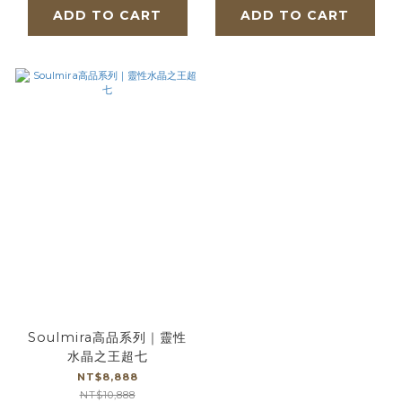
ADD TO CART
ADD TO CART
Soulmira高品系列｜靈性
水晶之王超七
NT$8,888
NT$10,888