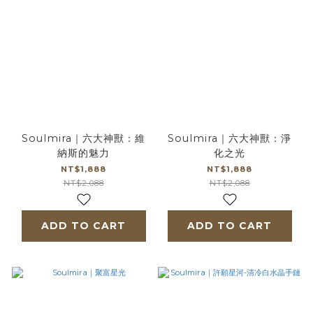
Soulmira｜六大神獸：維
Soulmira｜六大神獸：淨
納斯的魅力
化之光
NT$1,888
NT$1,888
NT$2,088
NT$2,088
ADD TO CART
ADD TO CART