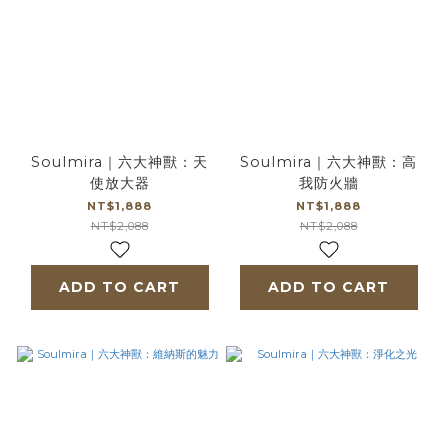
Soulmira｜六大神獸：天
Soulmira｜六大神獸：高
使放大器
我防火牆
NT$1,888
NT$1,888
NT$2,088
NT$2,088
ADD TO CART
ADD TO CART