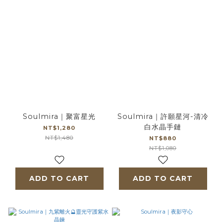
Soulmira｜聚富星光
Soulmira｜許願星河-清冷
白水晶手鏈
NT$1,280
NT$1,480
NT$880
NT$1,080
ADD TO CART
ADD TO CART