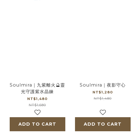
Soulmira｜九紫離火🔮靈
Soulmira｜夜影守心
光守護紫水晶鍊
NT$1,280
NT$1,480
NT$1,480
NT$1,680
ADD TO CART
ADD TO CART