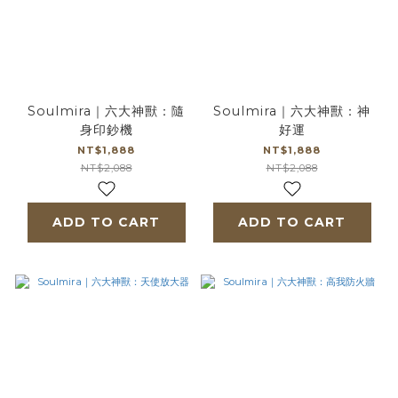
Soulmira｜六大神獸：隨
Soulmira｜六大神獸：神
身印鈔機
好運
NT$1,888
NT$1,888
NT$2,088
NT$2,088
ADD TO CART
ADD TO CART